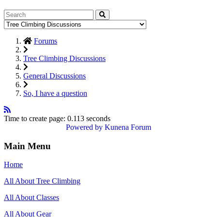
Forums
Tree Climbing Discussions
General Discussions
So, I have a question
Time to create page: 0.113 seconds
Powered by
Kunena Forum
Main Menu
Home
All About Tree Climbing
All About Classes
All About Gear